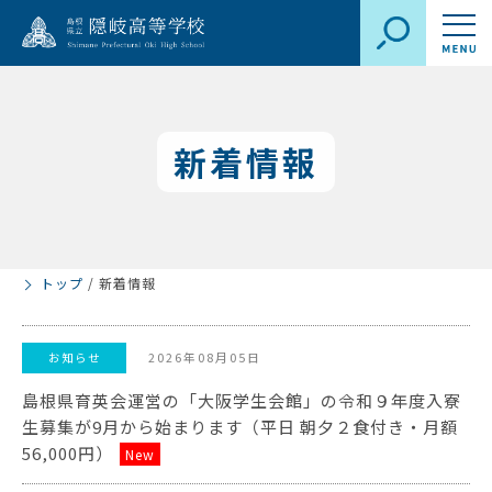
新着情報
トップ
/
新着情報
2026年08月05日
お知らせ
島根県育英会運営の「大阪学生会館」の令和９年度入寮
生募集が9月から始まります（平日 朝夕２食付き・月額
56,000円）
New