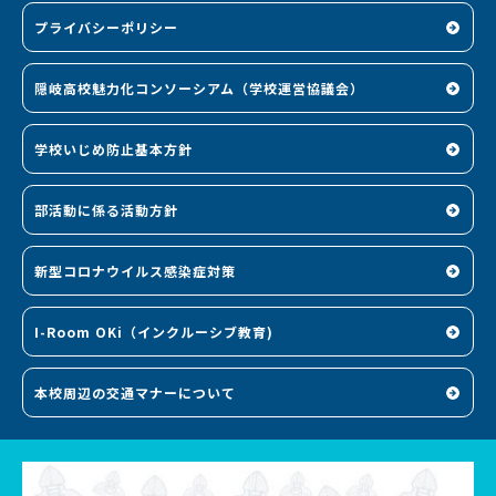
プライバシーポリシー
隠岐高校魅力化コンソーシアム（学校運営協議会）
学校いじめ防止基本方針
部活動に係る活動方針
新型コロナウイルス感染症対策
I-Room OKi（インクルーシブ教育)
本校周辺の交通マナーについて