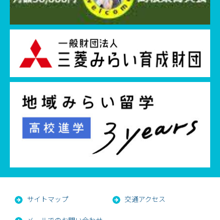
サイトマップ
交通アクセス
メールでのお問い合わせ