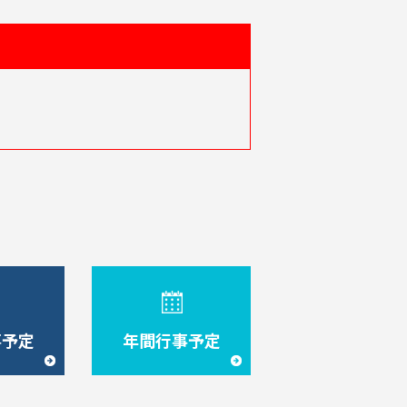
事予定
年間行事予定