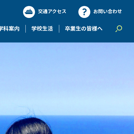
交通アクセス
お問い合わせ
学科案内
学校生活
卒業生の皆様へ