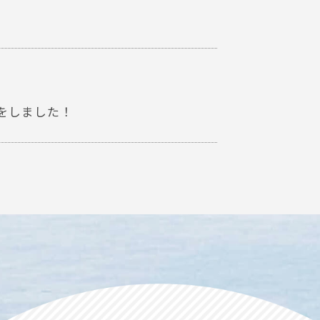
をしました！