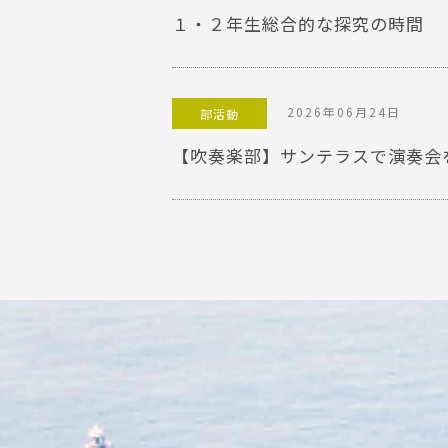
１・２年生総合的な探究の時間
2026年06月24日
部活動
【吹奏楽部】サンテラスで演奏会