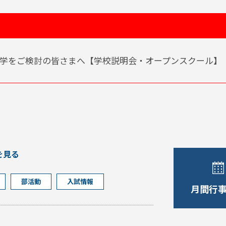
学をご検討の皆さまへ【学校説明会・オープンスクール】
を見る
部活動
入試情報
月間行