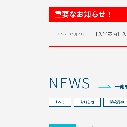
重要なお知らせ！
【入学案内】入
2026年04月21日
NEWS
一覧
すべて
お知らせ
学校行事