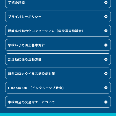
学校の評価
プライバシーポリシー
隠岐高校魅力化コンソーシアム（学校運営協議会）
学校いじめ防止基本方針
部活動に係る活動方針
新型コロナウイルス感染症対策
I-Room OKi（インクルーシブ教育)
本校周辺の交通マナーについて