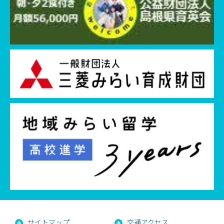
サイトマップ
交通アクセス