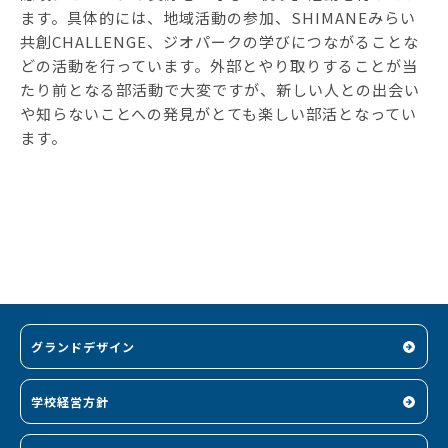
ます。具体的には、地域活動の参加、SHIMANEみらい
共創CHALLENGE、ジオパークの学びにつながることな
どの活動を行っています。外部とやり取りすることが当
たり前となる部活動で大変ですが、新しい人との出会い
や知らないことへの発見がとても楽しい部活となってい
ます。
グランドデザイン
学校経営方針