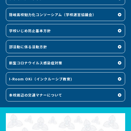
隠岐高校魅力化コンソーシアム（学校運営協議会）
学校いじめ防止基本方針
部活動に係る活動方針
新型コロナウイルス感染症対策
I-Room OKi（インクルーシブ教育)
本校周辺の交通マナーについて