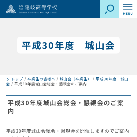
平成30年度 城山会
トップ
/
卒業生の皆様へ
/
城山会（卒業生）
/
平成30年度 城山
会
/
平成30年度城山会総会・懇親会のご案内
平成30年度城山会総会・懇親会のご案
内
平成30年度城山会総会・懇親会を開催しますのでご案内