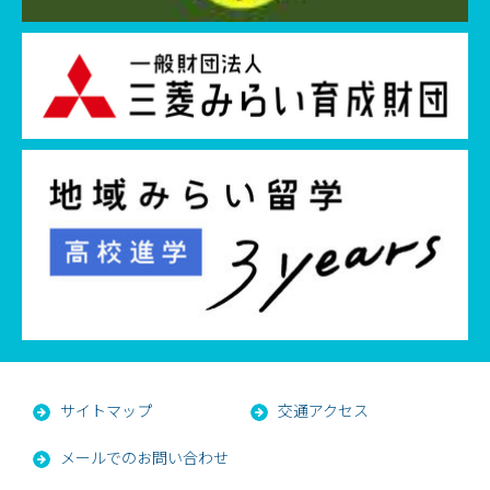
サイトマップ
交通アクセス
メールでのお問い合わせ