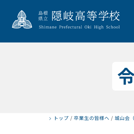
トップ
/
卒業生の皆様へ
/
城山会