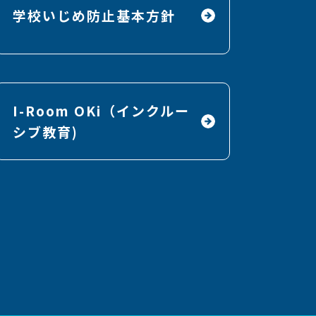
学校いじめ防止基本方針
I-Room OKi（インクルー
シブ教育)