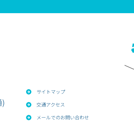
サイトマップ
)
交通アクセス
メールでのお問い合わせ