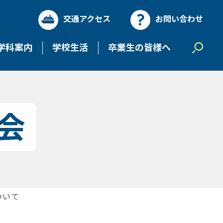
交通アクセス
お問い合わせ
学科案内
学校生活
卒業生の皆様へ
会
ついて