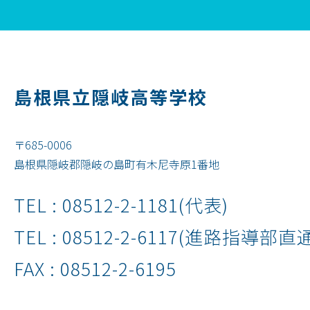
島根県立隠岐高等学校
〒685-0006
島根県隠岐郡隠岐の島町有木尼寺原1番地
TEL :
08512-2-1181
(代表)
TEL :
08512-2-6117
(進路指導部直通
FAX : 08512-2-6195