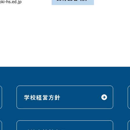
学校経営方針