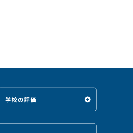
学校の評価