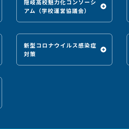
隠岐高校魅力化コンソーシ
アム（学校運営協議会）
新型コロナウイルス感染症
対策