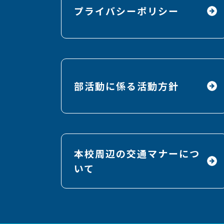
プライバシーポリシー
部活動に係る活動方針
本校周辺の交通マナーにつ
いて