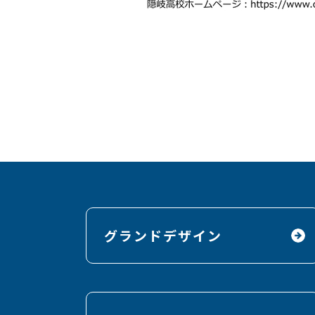
グランドデザイン