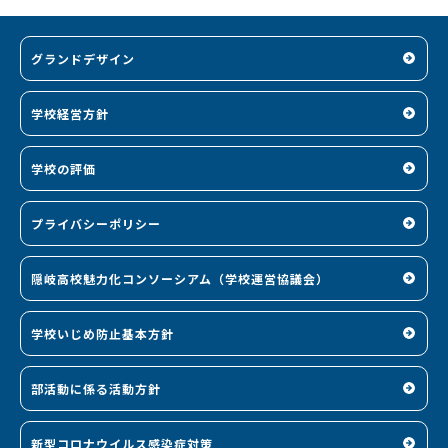
グランドデザイン
学校経営方針
学校の評価
プライバシーポリシー
隠岐高校魅力化コンソーシアム（学校運営協議会）
学校いじめ防止基本方針
部活動に係る活動方針
新型コロナウイルス感染症対策