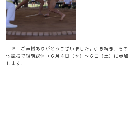
※ ご声援ありがとうございました。引き続き、その
他競技で後期総体（６月４日（木）～６日（土）に参加
します。