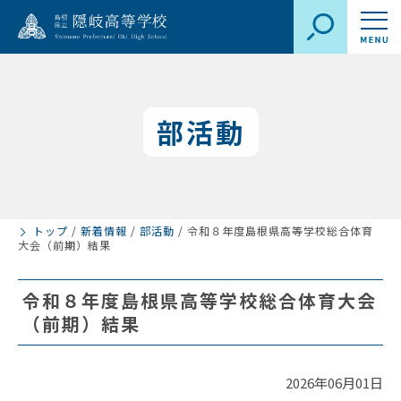
部活動
トップ
/
新着情報
/
部活動
/
令和８年度島根県高等学校総合体育
大会（前期）結果
令和８年度島根県高等学校総合体育大会
（前期）結果
2026年06月01日