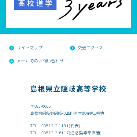
サイトマップ
交通アクセス
メールでのお問い合わせ
島根県立隠岐高等学校
〒685-0006
島根県隠岐郡隠岐の島町有木尼寺原1番地
TEL :
08512-2-1181
(代表)
TEL :
08512-2-6117
(進路指導部直通)