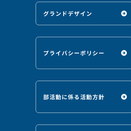
グランドデザイン
プライバシーポリシー
部活動に係る活動方針