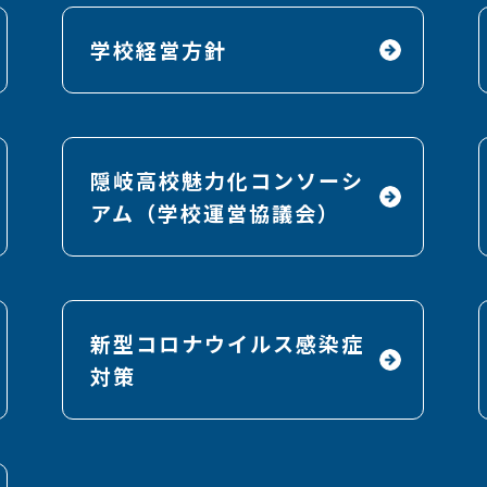
学校経営方針
隠岐高校魅力化コンソーシ
アム（学校運営協議会）
新型コロナウイルス感染症
対策