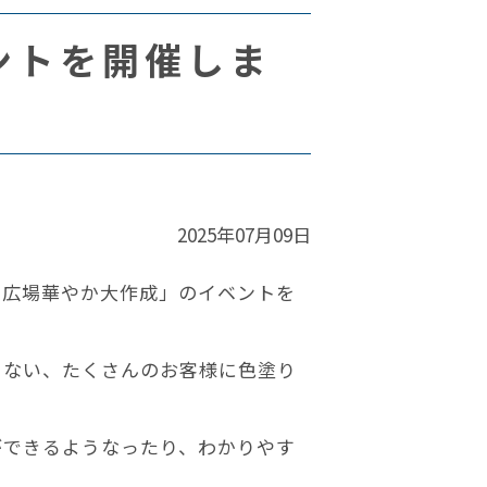
ントを開催しま
2025年07月09日
と広場華やか大作成」のイベントを
こない、たくさんのお客様に色塗り
ができるようなったり、わかりやす