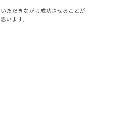
ていただきながら成功させることが
と思います。