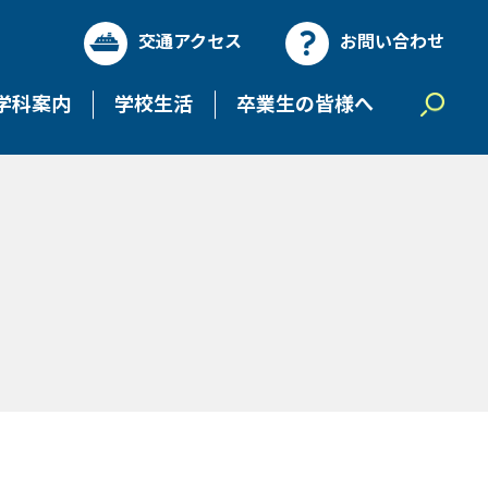
交通アクセス
お問い合わせ
学科案内
学校生活
卒業生の皆様へ