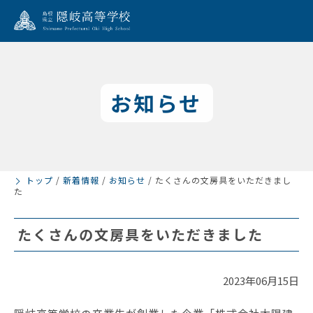
お知らせ
トップ
/
新着情報
/
お知らせ
/
たくさんの文房具をいただきまし
た
たくさんの文房具をいただきました
2023年06月15日