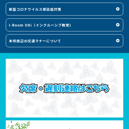
新型コロナウイルス感染症対策
I-Room OKi（インクルーシブ教育)
本校周辺の交通マナーについて