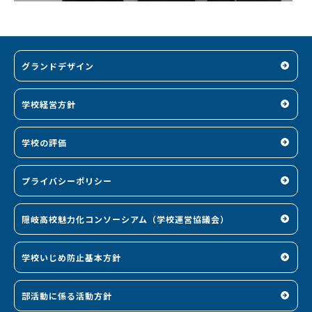
グランドデザイン
学校経営方針
学校の評価
プライバシーポリシー
隠岐高校魅力化コンソーシアム（学校運営協議会）
学校いじめ防止基本方針
部活動に係る活動方針