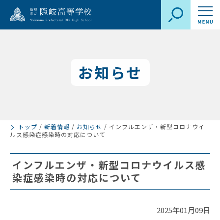
お知らせ
トップ
/
新着情報
/
お知らせ
/
インフルエンザ・新型コロナウイ
ルス感染症感染時の対応について
インフルエンザ・新型コロナウイルス感
染症感染時の対応について
2025年01月09日