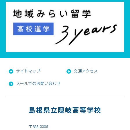
サイトマップ
交通アクセス
メールでのお問い合わせ
島根県立隠岐高等学校
〒685-0006