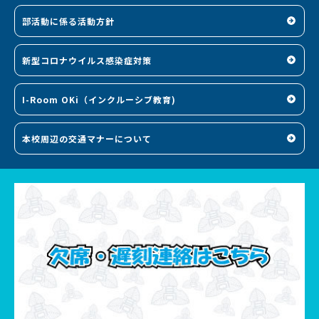
部活動に係る活動方針
新型コロナウイルス感染症対策
I-Room OKi（インクルーシブ教育)
本校周辺の交通マナーについて