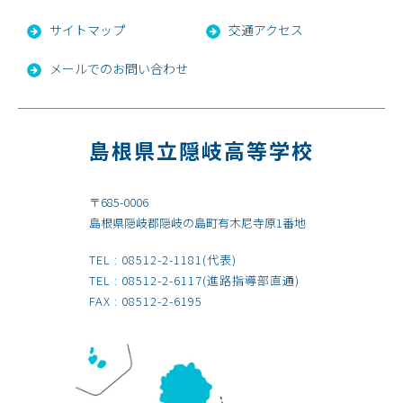
サイトマップ
交通アクセス
メールでのお問い合わせ
島根県立隠岐高等学校
〒685-0006
島根県隠岐郡隠岐の島町有木尼寺原1番地
TEL :
08512-2-1181
(代表)
TEL :
08512-2-6117
(進路指導部直通)
FAX : 08512-2-6195