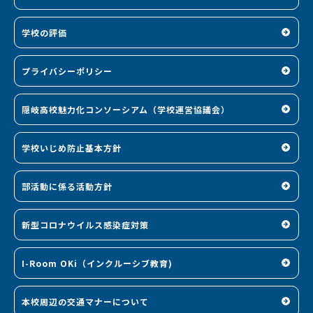
学校の評価
プライバシーポリシー
隠岐高校魅力化コンソーシアム（学校運営協議会）
学校いじめ防止基本方針
部活動に係る活動方針
新型コロナウイルス感染症対策
I-Room OKi（インクルーシブ教育)
本校周辺の交通マナーについて